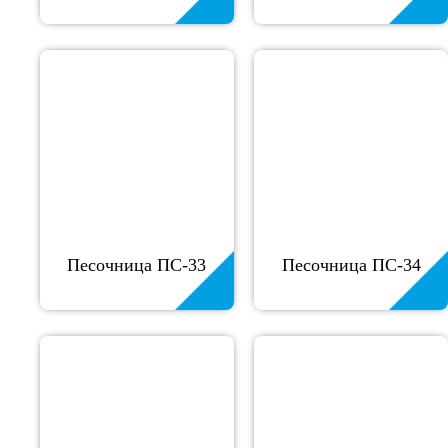
Песочница ПС-33
Песочница ПС-34