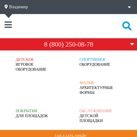
Владимир
8 (800) 250-08-78
ДЕТСКОЕ
СПОРТИВНОЕ
ИГРОВОЕ
ОБОРУДОВАНИЕ
ОБОРУДОВАНИЕ
МАЛЫЕ
АРХИТЕКТУРНЫЕ
ФОРМЫ
ПОКРЫТИЯ
ОБСЛУЖИВАНИЕ
ДЛЯ ПЛОЩАДОК
ДЕТСКОЙ
ПЛОЩАДКИ
ЗАКАЗАТЬ ПРАЙС