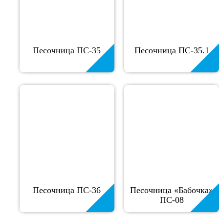
Песочница ПС-35
Песочница ПС-35.1
Песочница ПС-36
Песочница «Бабочка»
ПС-08