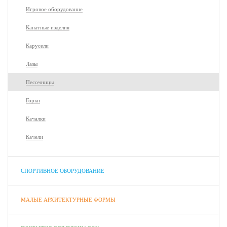
Игровое оборудование
Канатные изделия
Карусели
Лазы
Песочницы
Горки
Качалки
Качели
СПОРТИВНОЕ ОБОРУДОВАНИЕ
МАЛЫЕ АРХИТЕКТУРНЫЕ ФОРМЫ