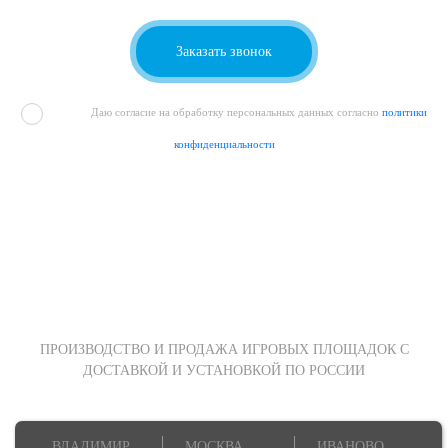
Даю согласие на обработку персональных данных согласно
политики
конфиденциальности
ПРОИЗВОДСТВО И ПРОДАЖА ИГРОВЫХ ПЛОЩАДОК С
ДОСТАВКОЙ И УСТАНОВКОЙ ПО РОССИИ
ВЛАДИМИР
МОСКВА
ИВАНОВО