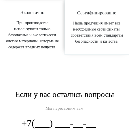
Экологично
Сертифицированно
При производстве
Наша продукция имеет все
используются только
необходимые сертификаты,
безопасные и экологически
соответствия всем стандартам
чистые материалы, которые не
безопасности и качества.
содержат вредных веществ.
Если у вас остались вопросы
Мы перезвоним вам