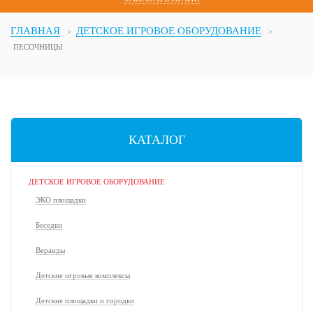
ГЛАВНАЯ
ДЕТСКОЕ ИГРОВОЕ ОБОРУДОВАНИЕ
ПЕСОЧНИЦЫ
КАТАЛОГ
ДЕТСКОЕ ИГРОВОЕ ОБОРУДОВАНИЕ
ЭКО площадки
Беседки
Веранды
Детские игровые комплексы
Детские площадки и городки