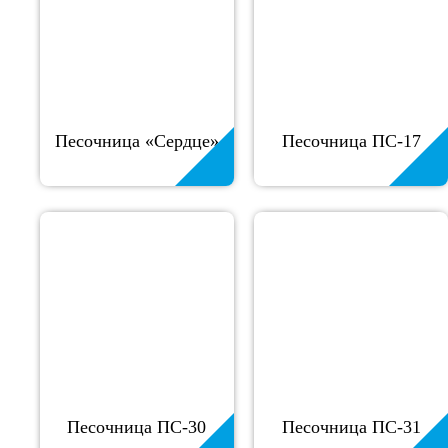
Песочница «Сердце»
Песочница ПС-17
Песочница ПС-30
Песочница ПС-31