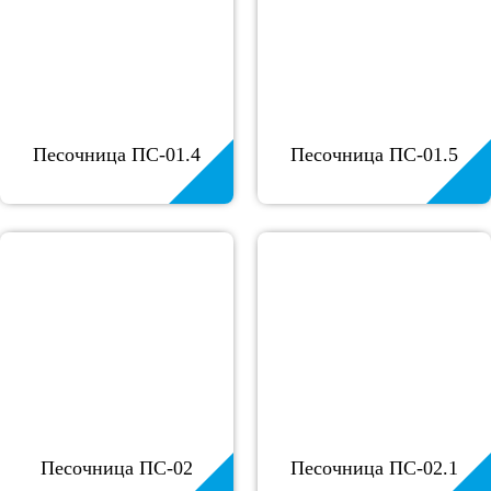
Песочница ПС-01.4
Песочница ПС-01.5
Песочница ПС-02
Песочница ПС-02.1