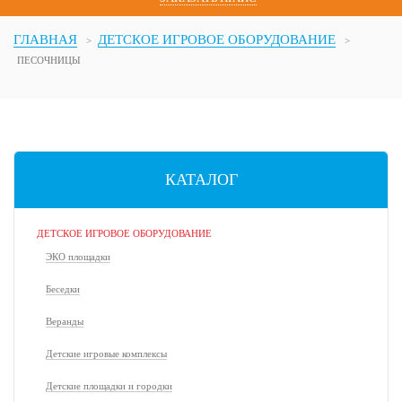
ГЛАВНАЯ
ДЕТСКОЕ ИГРОВОЕ ОБОРУДОВАНИЕ
ПЕСОЧНИЦЫ
КАТАЛОГ
ДЕТСКОЕ ИГРОВОЕ ОБОРУДОВАНИЕ
ЭКО площадки
Беседки
Веранды
Детские игровые комплексы
Детские площадки и городки