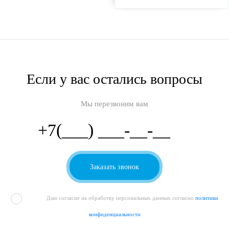
Если у вас остались вопросы
Мы перезвоним вам
Даю согласие на обработку персональных данных согласно
политики
конфиденциальности