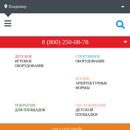
Владимир
8 (800) 250-08-78
ДЕТСКОЕ
СПОРТИВНОЕ
ИГРОВОЕ
ОБОРУДОВАНИЕ
ОБОРУДОВАНИЕ
МАЛЫЕ
АРХИТЕКТУРНЫЕ
ФОРМЫ
ПОКРЫТИЯ
ОБСЛУЖИВАНИЕ
ДЛЯ ПЛОЩАДОК
ДЕТСКОЙ
ПЛОЩАДКИ
ЗАКАЗАТЬ ПРАЙС