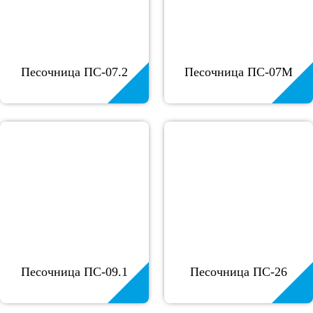
Песочница ПС-07.2
Песочница ПС-07М
Песочница ПС-09.1
Песочница ПС-26