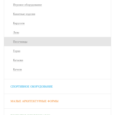
Игровое оборудование
Канатные изделия
Карусели
Лазы
Песочницы
Горки
Качалки
Качели
СПОРТИВНОЕ ОБОРУДОВАНИЕ
МАЛЫЕ АРХИТЕКТУРНЫЕ ФОРМЫ