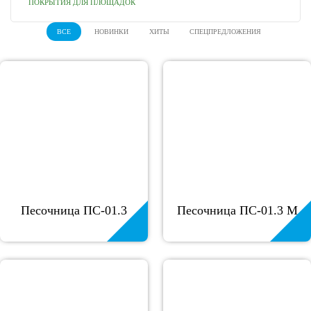
ПОКРЫТИЯ ДЛЯ ПЛОЩАДОК
ВСЕ
НОВИНКИ
ХИТЫ
СПЕЦПРЕДЛОЖЕНИЯ
Песочница ПС-01.3
Песочница ПС-01.3 М