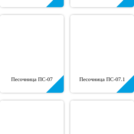
Песочница ПС-07
Песочница ПС-07.1