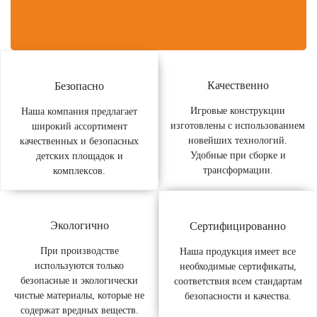
Качественно
Безопасно
Игровые конструкции
Наша компания предлагает
изготовлены с использованием
широкий ассортимент
новейших технологий.
качественных и безопасных
Удобные при сборке и
детских площадок и
трансформации.
комплексов.
Экологично
Сертифицированно
При производстве
Наша продукция имеет все
используются только
необходимые сертификаты,
безопасные и экологически
соответствия всем стандартам
чистые материалы, которые не
безопасности и качества.
содержат вредных веществ.