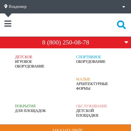
Владимир
8 (800) 250-08-78
ДЕТСКОЕ
СПОРТИВНОЕ
ИГРОВОЕ
ОБОРУДОВАНИЕ
ОБОРУДОВАНИЕ
МАЛЫЕ
АРХИТЕКТУРНЫЕ
ФОРМЫ
ПОКРЫТИЯ
ОБСЛУЖИВАНИЕ
ДЛЯ ПЛОЩАДОК
ДЕТСКОЙ
ПЛОЩАДКИ
ЗАКАЗАТЬ ПРАЙС