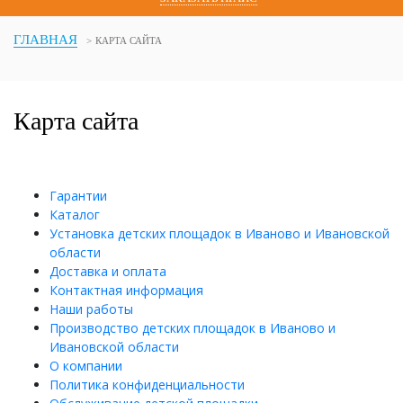
ГЛАВНАЯ
КАРТА САЙТА
Карта сайта
Гарантии
Каталог
Установка детских площадок в Иваново и Ивановской
области
Доставка и оплата
Контактная информация
Наши работы
Производство детских площадок в Иваново и
Ивановской области
О компании
Политика конфиденциальности