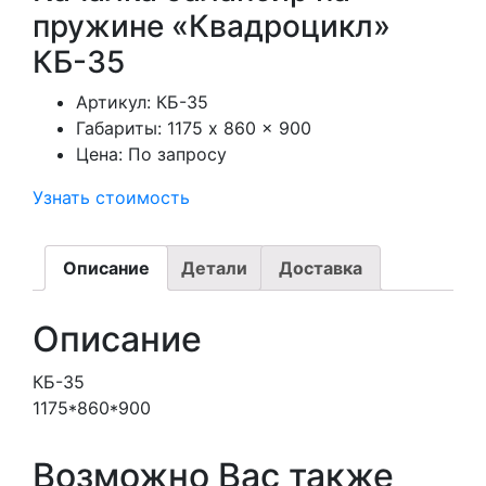
пружине «Квадроцикл»
КБ-35
Артикул:
КБ-35
Габариты:
1175 x 860 x 900
Цена:
По запросу
Узнать стоимость
Описание
Детали
Доставка
Описание
КБ-35
1175*860*900
Возможно Вас также