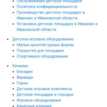
Обслуживание детской площадки
Политика конфиденциальности
Производство детских площадок в
Иваново и Ивановской области
Установка детских площадок в Иваново и
Ивановской области
Детское игровое оборудование
Малые архитектурные формы
Покрытия для площадок
Спортивное оборудование
Качалки
Беседки
Веранды
Горки
Детские игровые комплексы
Детские площадки и городки
Игровое оборудование
Канатные изделия