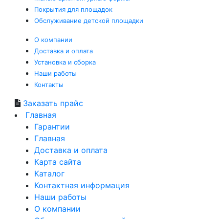
Покрытия
для площадок
Обслуживание
детской площадки
О компании
Доставка и оплата
Установка и сборка
Наши работы
Контакты
Заказать прайс
Главная
Гарантии
Главная
Доставка и оплата
Карта сайта
Каталог
Контактная информация
Наши работы
О компании