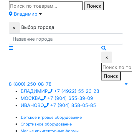
Искать:
Поиск
Владимир
Выбор города
×
×
Искать:
Поиск
8 (800) 250-08-78
ВЛАДИМИР
+7 (4922) 55-23-28
МОСКВА
+7 (904) 655-39-09
ИВАНОВО
+7 (904) 858-05-85
Детское
игровое оборудование
Спортивное
оборудование
Малые
архитектурные формы