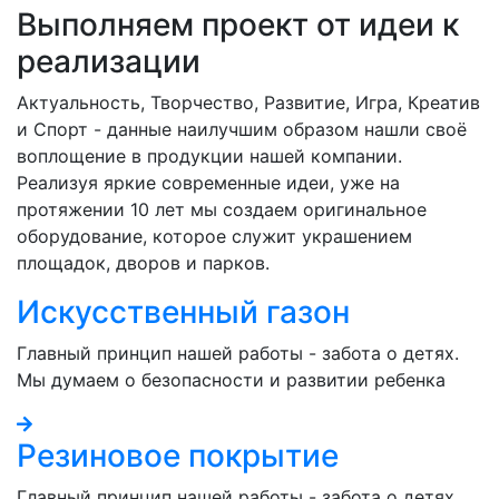
Выполняем проект от идеи к
реализации
Актуальность, Творчество, Развитие, Игра, Креатив
и Спорт - данные наилучшим образом нашли своё
воплощение в продукции нашей компании.
Реализуя яркие современные идеи, уже на
протяжении 10 лет мы создаем оригинальное
оборудование, которое служит украшением
площадок, дворов и парков.
Искусственный газон
Главный принцип нашей работы - забота о детях.
Мы думаем о безопасности и развитии ребенка
Резиновое покрытие
Главный принцип нашей работы - забота о детях.