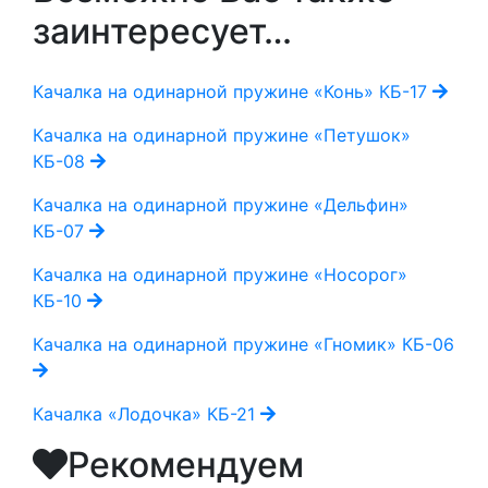
заинтересует…
Качалка на одинарной пружине «Конь» КБ-17
Качалка на одинарной пружине «Петушок»
КБ-08
Качалка на одинарной пружине «Дельфин»
КБ-07
Качалка на одинарной пружине «Носорог»
КБ-10
Качалка на одинарной пружине «Гномик» КБ-06
Качалка «Лодочка» КБ-21
Рекомендуем