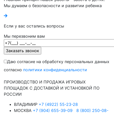
Мы думаем о безопасности и развитии ребенка
Если у вас остались вопросы
Мы перезвоним вам
Даю согласие на обработку персональных данных
согласно
политики конфиденциальности
ПРОИЗВОДСТВО И ПРОДАЖА ИГРОВЫХ
ПЛОЩАДОК С ДОСТАВКОЙ И УСТАНОВКОЙ ПО
РОССИИ
ВЛАДИМИР
+7 (4922) 55-23-28
МОСКВА
+7 (904) 655-39-09
8 (800) 250-08-