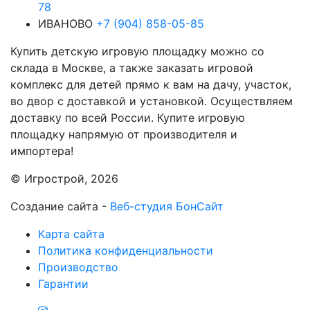
78
ИВАНОВО
+7 (904) 858-05-85
Купить детскую игровую площадку можно со
склада в Москве, а также заказать игровой
комплекс для детей прямо к вам на дачу, участок,
во двор с доставкой и установкой. Осуществляем
доставку по всей России. Купите игровую
площадку напрямую от производителя и
импортера!
© Игрострой, 2026
Создание сайта -
Веб-студия БонСайт
Карта сайта
Политика конфиденциальности
Производство
Гарантии