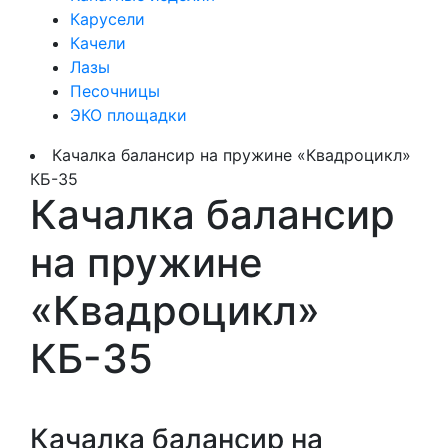
Карусели
Качели
Лазы
Песочницы
ЭКО площадки
Качалка балансир на пружине «Квадроцикл»
КБ-35
Качалка балансир
на пружине
«Квадроцикл»
КБ-35
Качалка балансир на