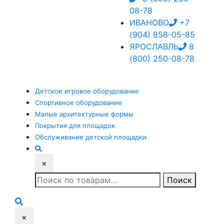
08-78
ИВАНОВО
+7
(904) 858-05-85
ЯРОСЛАВЛЬ
8
(800) 250-08-78
Детское
игровое оборудование
Спортивное
оборудование
Малые
архитектурные формы
Покрытия
для площадок
Обслуживание
детской площадки
×
Искать:
Поиск
×