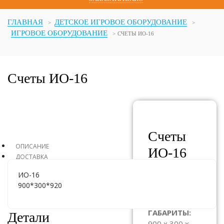
ГЛАВНАЯ
ДЕТСКОЕ ИГРОВОЕ ОБОРУДОВАНИЕ
ИГРОВОЕ ОБОРУДОВАНИЕ
СЧЕТЫ ИО-16
Счеты ИО-16
Счеты
ОПИСАНИЕ
ИО-16
ДОСТАВКА
ИО-16
АРТИКУЛ:
900*300*920
ИО-16
ГАБАРИТЫ:
Детали
900 x 300 x