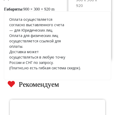
920
Габариты
900 × 300 × 920 m
ЦЕНА:
По
Оплата осуществляется
запросу
согласно выставленного счета
— для Юридических лиц.
Оплата для физических лиц
осуществляется ссылкой для
Узнать
оплаты.
стоимость
Доставка может
осуществляться в любую точку
России и СНГ по запросу.
(Платно,но есть гибкая система скидок).
Рекомендуем