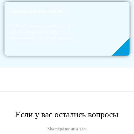
Резиновое покрытие
Главный принцип нашей работы -
забота о детях. Мы думаем о
безопасности и развитии ребенка
Если у вас остались вопросы
Мы перезвоним вам