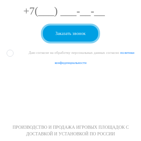
Даю согласие на обработку персональных данных согласно
политики
конфиденциальности
ПРОИЗВОДСТВО И ПРОДАЖА ИГРОВЫХ ПЛОЩАДОК С
ДОСТАВКОЙ И УСТАНОВКОЙ ПО РОССИИ