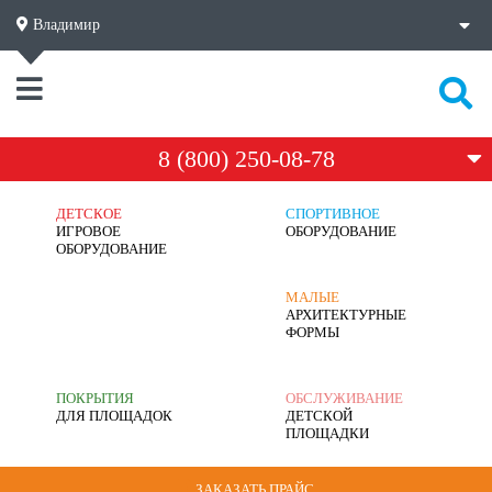
Владимир
8 (800) 250-08-78
ДЕТСКОЕ
СПОРТИВНОЕ
ИГРОВОЕ
ОБОРУДОВАНИЕ
ОБОРУДОВАНИЕ
МАЛЫЕ
АРХИТЕКТУРНЫЕ
ФОРМЫ
ПОКРЫТИЯ
ОБСЛУЖИВАНИЕ
ДЛЯ ПЛОЩАДОК
ДЕТСКОЙ
ПЛОЩАДКИ
ЗАКАЗАТЬ ПРАЙС