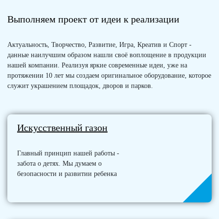
Выполняем проект от идеи к реализации
Актуальность, Творчество, Развитие, Игра, Креатив и Спорт -
данные наилучшим образом нашли своё воплощение в продукции
нашей компании. Реализуя яркие современные идеи, уже на
протяжении 10 лет мы создаем оригинальное оборудование, которое
служит украшением площадок, дворов и парков.
Искусственный газон
Главный принцип нашей работы -
забота о детях. Мы думаем о
безопасности и развитии ребенка