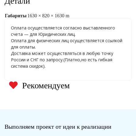
Детали
Габариты
1630 × 820 × 1630 m
Оплата осуществляется согласно выставленного
счета — для Юридических лиц.
Оплата для физических лиц осуществляется ссылкой
для оплаты.
Доставка может осуществляться в любую точку
России и СНГ по запросу.(Платно,но есть гибкая
система скидок).
Рекомендуем
Выполняем проект от идеи к реализации