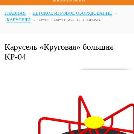
ГЛАВНАЯ
ДЕТСКОЕ ИГРОВОЕ ОБОРУДОВАНИЕ
КАРУСЕЛИ
КАРУСЕЛЬ «КРУГОВАЯ» БОЛЬШАЯ КР-04
Карусель «Круговая» большая
КР-04
Карусель
«Круговая»
большая
КР-04