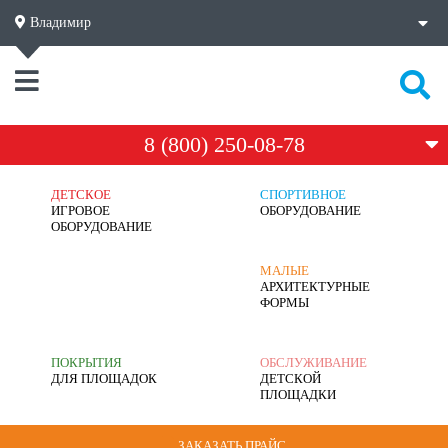
Владимир
8 (800) 250-08-78
ДЕТСКОЕ
СПОРТИВНОЕ
ИГРОВОЕ
ОБОРУДОВАНИЕ
ОБОРУДОВАНИЕ
МАЛЫЕ
АРХИТЕКТУРНЫЕ
ФОРМЫ
ПОКРЫТИЯ
ОБСЛУЖИВАНИЕ
ДЛЯ ПЛОЩАДОК
ДЕТСКОЙ
ПЛОЩАДКИ
ЗАКАЗАТЬ ПРАЙС