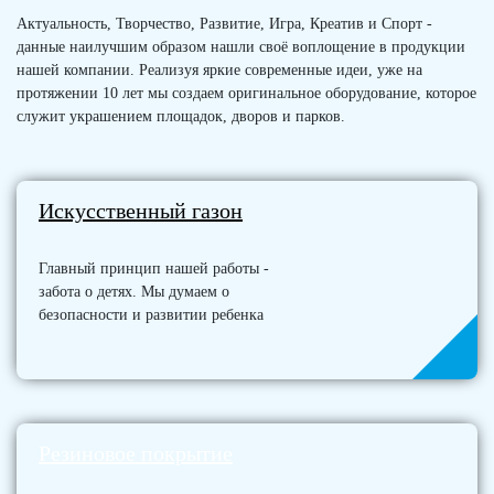
Актуальность, Творчество, Развитие, Игра, Креатив и Спорт -
данные наилучшим образом нашли своё воплощение в продукции
нашей компании. Реализуя яркие современные идеи, уже на
протяжении 10 лет мы создаем оригинальное оборудование, которое
служит украшением площадок, дворов и парков.
Искусственный газон
Главный принцип нашей работы -
забота о детях. Мы думаем о
безопасности и развитии ребенка
Резиновое покрытие