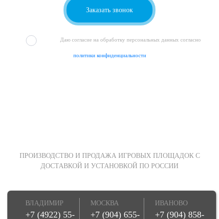
Даю согласие на обработку персональных данных согласно
политики конфиденциальности
ПРОИЗВОДСТВО И ПРОДАЖА ИГРОВЫХ ПЛОЩАДОК С
ДОСТАВКОЙ И УСТАНОВКОЙ ПО РОССИИ
ВЛАДИМИР
МОСКВА
ИВАНОВО
+7 (4922) 55-
+7 (904) 655-
+7 (904) 858-