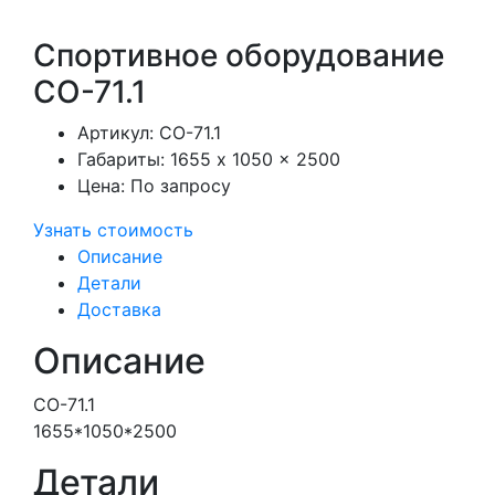
Спортивное оборудование
СО-71.1
Артикул:
СО-71.1
Габариты:
1655 x 1050 x 2500
Цена:
По запросу
Узнать стоимость
Описание
Детали
Доставка
Описание
СО-71.1
1655*1050*2500
Детали