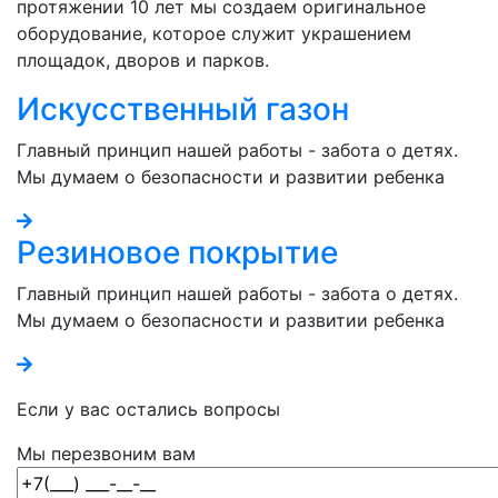
протяжении 10 лет мы создаем оригинальное
оборудование, которое служит украшением
площадок, дворов и парков.
Искусственный газон
Главный принцип нашей работы - забота о детях.
Мы думаем о безопасности и развитии ребенка
Резиновое покрытие
Главный принцип нашей работы - забота о детях.
Мы думаем о безопасности и развитии ребенка
Если у вас остались вопросы
Мы перезвоним вам