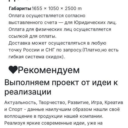
Габариты
1655 × 1050 × 2500 m
Оплата осуществляется согласно
выставленного счета — для Юридических лиц.
Оплата для физических лиц осуществляется
ссылкой для оплаты.
Доставка может осуществляться в любую
точку России и СНГ по запросу.(Платно,но есть
гибкая система скидок).
Рекомендуем
Выполняем проект от идеи к
реализации
Актуальность, Творчество, Развитие, Игра, Креатив
и Спорт - данные наилучшим образом нашли своё
воплощение в продукции нашей компании.
Реализуя яркие современные идеи, уже на