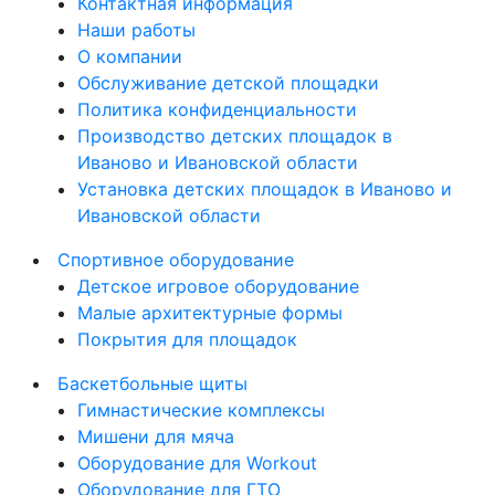
Контактная информация
Наши работы
О компании
Обслуживание детской площадки
Политика конфиденциальности
Производство детских площадок в
Иваново и Ивановской области
Установка детских площадок в Иваново и
Ивановской области
Спортивное оборудование
Детское игровое оборудование
Малые архитектурные формы
Покрытия для площадок
Баскетбольные щиты
Гимнастические комплексы
Мишени для мяча
Оборудование для Workout
Оборудование для ГТО