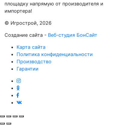
площадку напрямую от производителя и
импортера!
© Игрострой, 2026
Создание сайта -
Веб-студия БонСайт
Карта сайта
Политика конфиденциальности
Производство
Гарантии