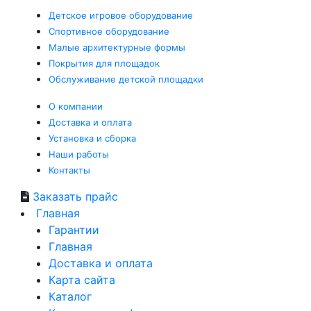
Детское
игровое оборудование
Спортивное
оборудование
Малые
архитектурные формы
Покрытия
для площадок
Обслуживание
детской площадки
О компании
Доставка и оплата
Установка и сборка
Наши работы
Контакты
Заказать прайс
Главная
Гарантии
Главная
Доставка и оплата
Карта сайта
Каталог