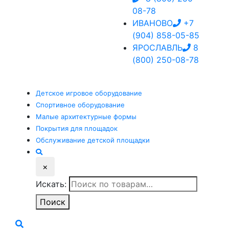
08-78
ИВАНОВО
+7
(904) 858-05-85
ЯРОСЛАВЛЬ
8
(800) 250-08-78
Детское
игровое оборудование
Спортивное
оборудование
Малые
архитектурные формы
Покрытия
для площадок
Обслуживание
детской площадки
×
Искать:
Поиск