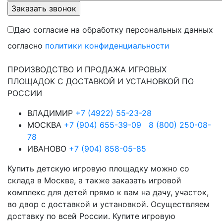
Даю согласие на обработку персональных данных
согласно
политики конфиденциальности
ПРОИЗВОДСТВО И ПРОДАЖА ИГРОВЫХ
ПЛОЩАДОК С ДОСТАВКОЙ И УСТАНОВКОЙ ПО
РОССИИ
ВЛАДИМИР
+7 (4922) 55-23-28
МОСКВА
+7 (904) 655-39-09
8 (800) 250-08-
78
ИВАНОВО
+7 (904) 858-05-85
Купить детскую игровую площадку можно со
склада в Москве, а также заказать игровой
комплекс для детей прямо к вам на дачу, участок,
во двор с доставкой и установкой. Осуществляем
доставку по всей России. Купите игровую