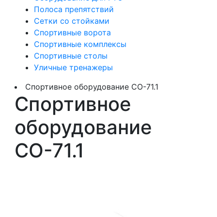
Полоса препятствий
Сетки со стойками
Спортивные ворота
Спортивные комплексы
Спортивные столы
Уличные тренажеры
Спортивное оборудование СО-71.1
Спортивное
оборудование
СО-71.1