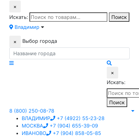
×
Искать:
Поиск
Владимир
Выбор города
×
×
Искать:
Поиск
8 (800) 250-08-78
ВЛАДИМИР
+7 (4922) 55-23-28
МОСКВА
+7 (904) 655-39-09
ИВАНОВО
+7 (904) 858-05-85