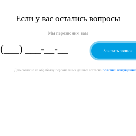
Если у вас остались вопросы
Мы перезвоним вам
Даю согласие на обработку персональных данных согласно
политики конфиденци