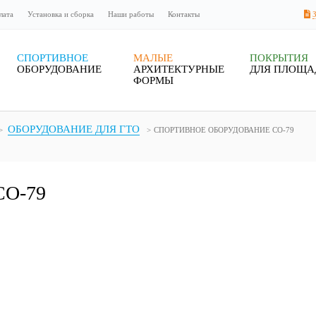
лата
Установка и сборка
Наши работы
Контакты
СПОРТИВНОЕ
МАЛЫЕ
ПОКРЫТИЯ
ОБОРУДОВАНИЕ
АРХИТЕКТУРНЫЕ
ДЛЯ ПЛОЩА
ФОРМЫ
ОБОРУДОВАНИЕ ДЛЯ ГТО
СПОРТИВНОЕ ОБОРУДОВАНИЕ СО-79
СО-79