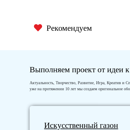
Рекомендуем
Выполняем проект от идеи к
Актуальность, Творчество, Развитие, Игра, Креатив и
уже на протяжении 10 лет мы создаем оригинальное обо
Искусственный газон