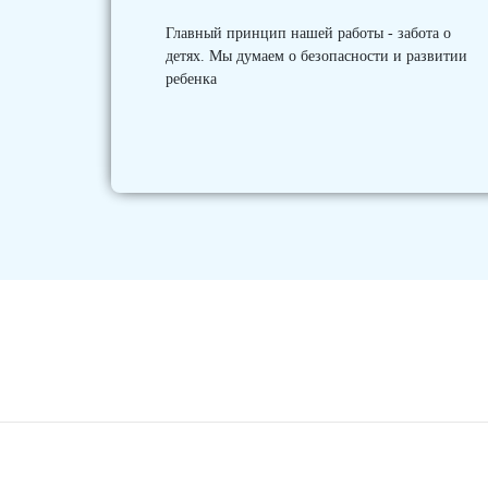
Главный принцип нашей работы - забота о
детях. Мы думаем о безопасности и развитии
ребенка