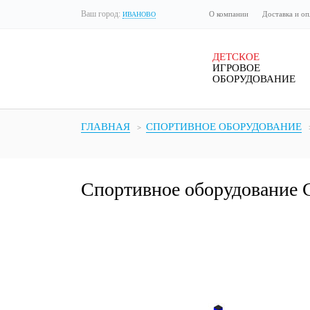
Ваш город:
О компании
Доставка и оп
ИВАНОВО
ДЕТСКОЕ
ИГРОВОЕ
ОБОРУДОВАНИЕ
ГЛАВНАЯ
СПОРТИВНОЕ ОБОРУДОВАНИЕ
Спортивное оборудование 