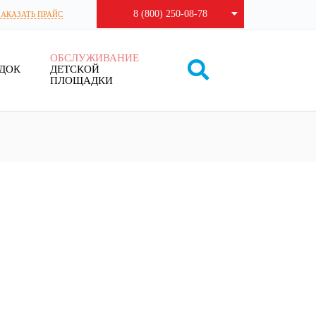
8 (800) 250-08-78
ЗАКАЗАТЬ ПРАЙС
ОБСЛУЖИВАНИЕ
ДОК
ДЕТСКОЙ
ПЛОЩАДКИ