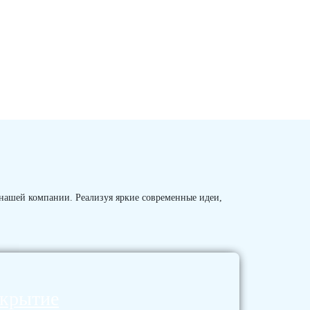
 нашей компании. Реализуя яркие современные идеи,
окрытие